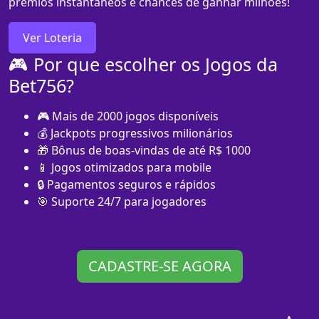
prêmios instantâneos e chances de ganhar milhões!
Ver Loteria
🎮 Por que escolher os Jogos da
Bet756?
🎮 Mais de 2000 jogos disponíveis
💰 Jackpots progressivos milionários
🎁 Bônus de boas-vindas de até R$ 1000
📱 Jogos otimizados para mobile
🔒 Pagamentos seguros e rápidos
🎯 Suporte 24/7 para jogadores
CADASTRE-SE AGORA