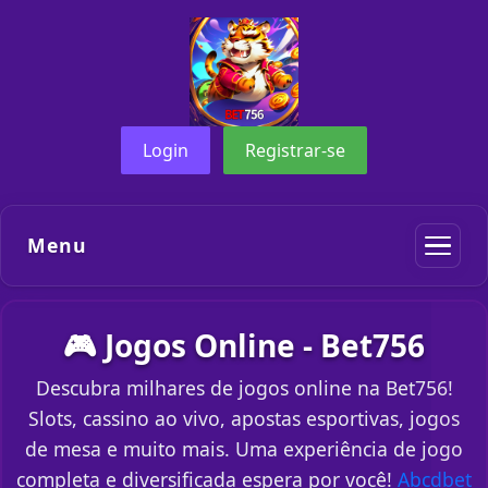
Login
Registrar-se
Menu
🎮 Jogos Online - Bet756
Descubra milhares de jogos online na Bet756!
Slots, cassino ao vivo, apostas esportivas, jogos
de mesa e muito mais. Uma experiência de jogo
completa e diversificada espera por você!
Abcdbet