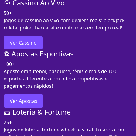
🎯 Cassino Ao Vivo
50+
Jogos de cassino ao vivo com dealers reais: blackjack,
roleta, poker, baccarat e muito mais em tempo real!
Ver Cassino
⚽ Apostas Esportivas
100+
Aposte em futebol, basquete, tênis e mais de 100
esportes diferentes com odds competitivas e
pagamentos rápidos!
Ver Apostas
🎫 Loteria & Fortune
25+
Jogos de loteria, fortune wheels e scratch cards com