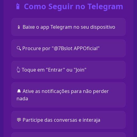
📱 Como Seguir no Telegram
📱 Baixe o app Telegram no seu dispositivo
🔍 Procure por "@7Bslot APPOficial"
👆 Toque em "Entrar" ou "Join"
🔔 Ative as notificações para não perder
nada
💬 Participe das conversas e interaja