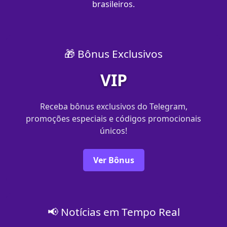
brasileiros.
🎁 Bônus Exclusivos
VIP
Receba bônus exclusivos do Telegram,
promoções especiais e códigos promocionais
únicos!
Ver Bônus
📢 Notícias em Tempo Real