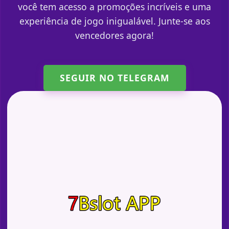
você tem acesso a promoções incríveis e uma
experiência de jogo inigualável. Junte-se aos
vencedores agora!
SEGUIR NO TELEGRAM