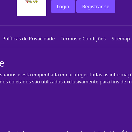
Login
Registrar-se
Políticas de Privacidade
Termos e Condições
Sitemap
de
 usuários e está empenhada em proteger todas as informaç
os coletados são utilizados exclusivamente para fins de m