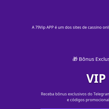
A 79Vip APP é um dos sites de cassino on
🎁 Bônus Exclu
VIP
Receba bônus exclusivos do Telegra
e códigos promocionai