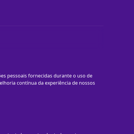
ões pessoais fornecidas durante o uso de
elhoria contínua da experiência de nossos