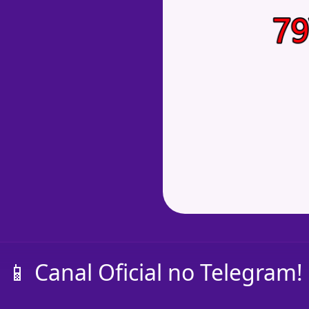
📱 Canal Oficial no Telegram!