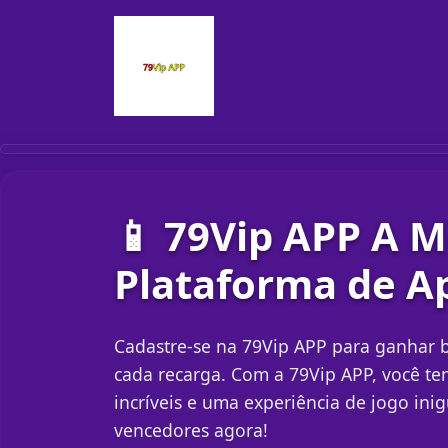
📱 79Vip APP A M
Plataforma de A
Cadastre-se na 79Vip APP para ganhar 
cada recarga. Com a 79Vip APP, você t
incríveis e uma experiência de jogo inig
vencedores agora!