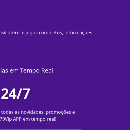
asil oferece jogos completos, informações
cias em Tempo Real
24/7
e todas as novidades, promoções e
 79Vip APP em tempo real!