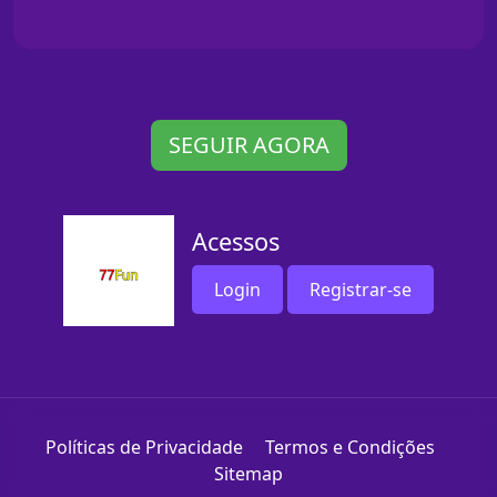
SEGUIR AGORA
Acessos
Login
Registrar-se
Políticas de Privacidade
Termos e Condições
Sitemap