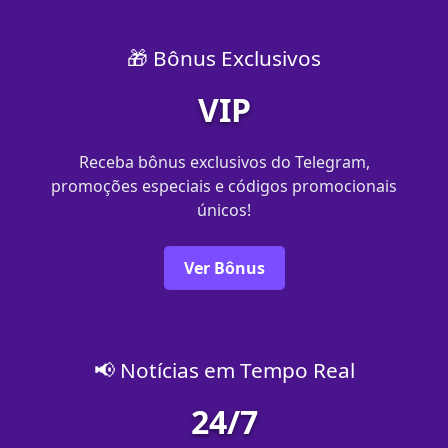
🎁 Bônus Exclusivos
VIP
Receba bônus exclusivos do Telegram,
promoções especiais e códigos promocionais
únicos!
Ver Bônus
📢 Notícias em Tempo Real
24/7