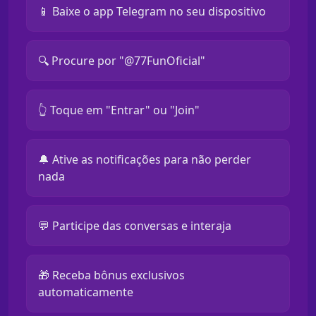
📱 Baixe o app Telegram no seu dispositivo
🔍 Procure por "@77FunOficial"
👆 Toque em "Entrar" ou "Join"
🔔 Ative as notificações para não perder
nada
💬 Participe das conversas e interaja
🎁 Receba bônus exclusivos
automaticamente