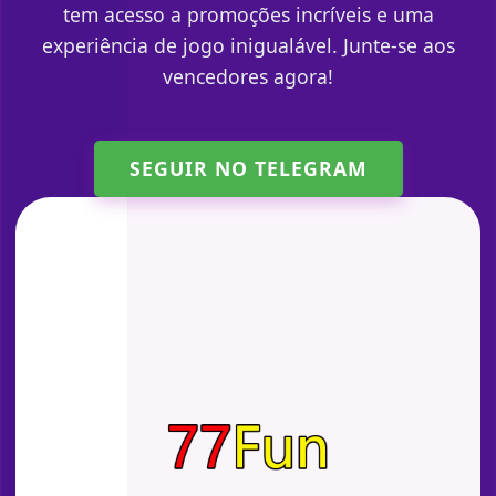
tem acesso a promoções incríveis e uma
experiência de jogo inigualável. Junte-se aos
vencedores agora!
SEGUIR NO TELEGRAM