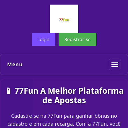
Login
Registrar-se
Menu
📱 77Fun A Melhor Plataforma
de Apostas
Cadastre-se na 77Fun para ganhar bônus no
cadastro e em cada recarga. Com a 77Fun, você