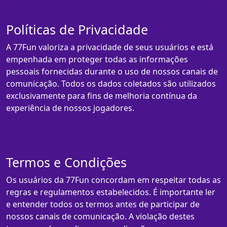
Políticas de Privacidade
A 77Fun valoriza a privacidade de seus usuários e está
empenhada em proteger todas as informações
pessoais fornecidas durante o uso de nossos canais de
comunicação. Todos os dados coletados são utilizados
exclusivamente para fins de melhoria contínua da
experiência de nossos jogadores.
Termos e Condições
Os usuários da 77Fun concordam em respeitar todas as
regras e regulamentos estabelecidos. É importante ler
e entender todos os termos antes de participar de
nossos canais de comunicação. A violação destes