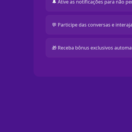
🔔 Ative as notificações para não p
💬 Participe das conversas e interaj
🎁 Receba bônus exclusivos autom