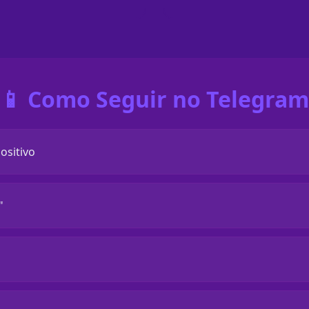
📱 Como Seguir no Telegram
ositivo
"