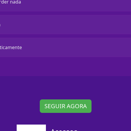
erder nada
a
aticamente
SEGUIR AGORA