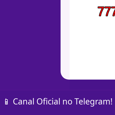
📱 Canal Oficial no Telegram!