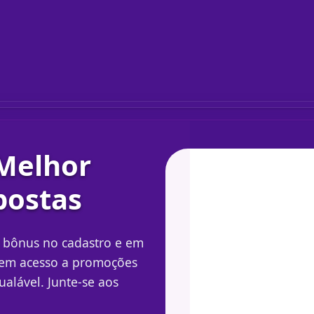
 Melhor
postas
r bônus no cadastro e em
 tem acesso a promoções
ualável. Junte-se aos