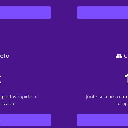
reto
👥 
t
espostas rápidas e
Junte-se a uma com
lizado!
compa
e