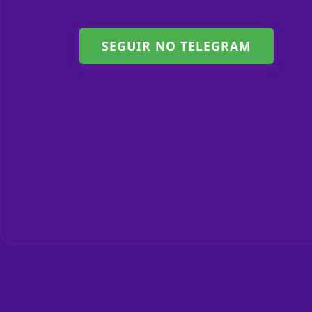
SEGUIR NO TELEGRAM