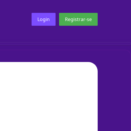
Login
Registrar-se