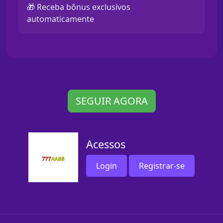
🎁 Receba bônus exclusivos
automaticamente
SEGUIR AGORA
Acessos
Login
Registrar-se