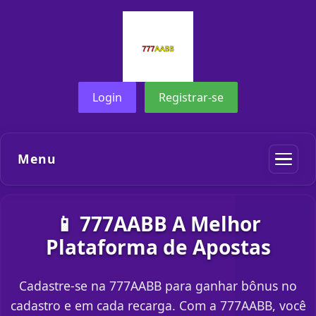
Login
Registrar-se
Menu
📱 777AABB A Melhor
Plataforma de Apostas
Cadastre-se na 777AABB para ganhar bônus no
cadastro e em cada recarga. Com a 777AABB, você