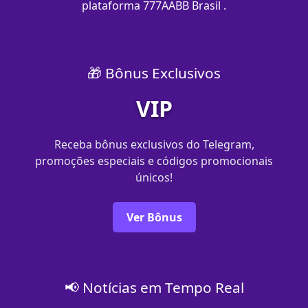
plataforma 777AABB Brasil .
🎁 Bônus Exclusivos
VIP
Receba bônus exclusivos do Telegram,
promoções especiais e códigos promocionais
únicos!
Ver Bônus
📢 Notícias em Tempo Real