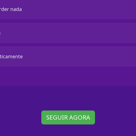
erder nada
a
aticamente
SEGUIR AGORA