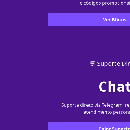
e códigos promocionai
Ver Bônus
💬 Suporte Di
Cha
Suporte direto via Telegram, r
atendimento persona
Falar Suport