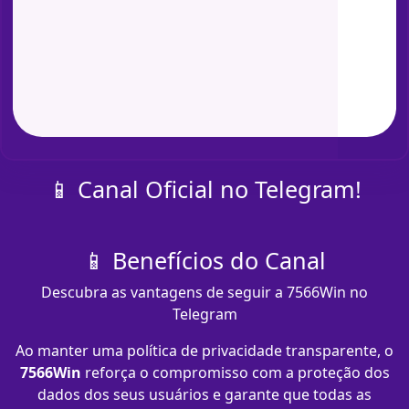
📱 Canal Oficial no Telegram!
📱 Benefícios do Canal
Descubra as vantagens de seguir a 7566Win no
Telegram
Ao manter uma política de privacidade transparente, o
7566Win
reforça o compromisso com a proteção dos
dados dos seus usuários e garante que todas as