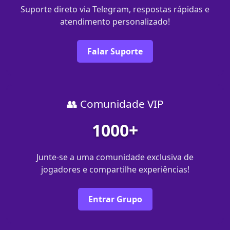
Suporte direto via Telegram, respostas rápidas e
atendimento personalizado!
Falar Suporte
👥 Comunidade VIP
1000+
Junte-se a uma comunidade exclusiva de
jogadores e compartilhe experiências!
Entrar Grupo