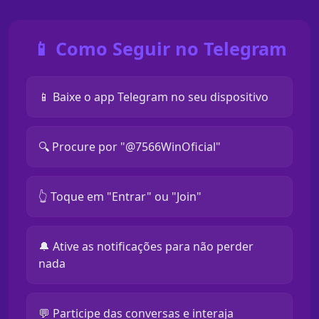
📱 Como Seguir no Telegram
📱 Baixe o app Telegram no seu dispositivo
🔍 Procure por "@7566WinOficial"
👆 Toque em "Entrar" ou "Join"
🔔 Ative as notificações para não perder
nada
💬 Participe das conversas e interaja