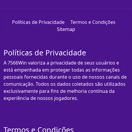
Políticas de Privacidade
Termos e Condições
Sitemap
Políticas de Privacidade
A 7566Win valoriza a privacidade de seus usuários e
está empenhada em proteger todas as informações
pessoais fornecidas durante o uso de nossos canais de
comunicação. Todos os dados coletados são utilizados
exclusivamente para fins de melhoria contínua da
experiência de nossos jogadores.
Termos e Condições