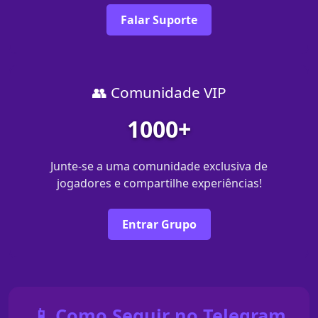
Falar Suporte
👥 Comunidade VIP
1000+
Junte-se a uma comunidade exclusiva de
jogadores e compartilhe experiências!
Entrar Grupo
📱 Como Seguir no Telegram