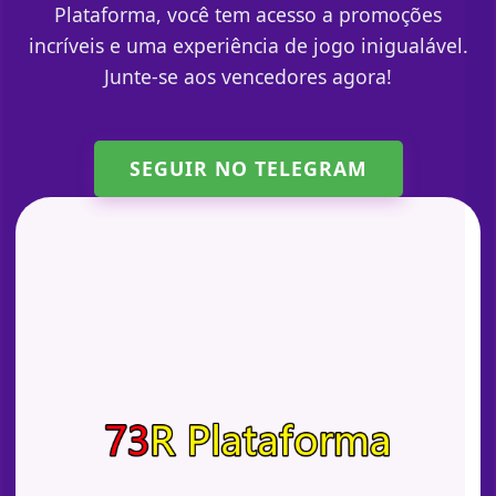
Plataforma, você tem acesso a promoções
incríveis e uma experiência de jogo inigualável.
Junte-se aos vencedores agora!
SEGUIR NO TELEGRAM