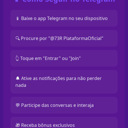
📱 Baixe o app Telegram no seu dispositivo
🔍 Procure por "@73R PlataformaOficial"
👆 Toque em "Entrar" ou "Join"
🔔 Ative as notificações para não perder
nada
💬 Participe das conversas e interaja
🎁 Receba bônus exclusivos