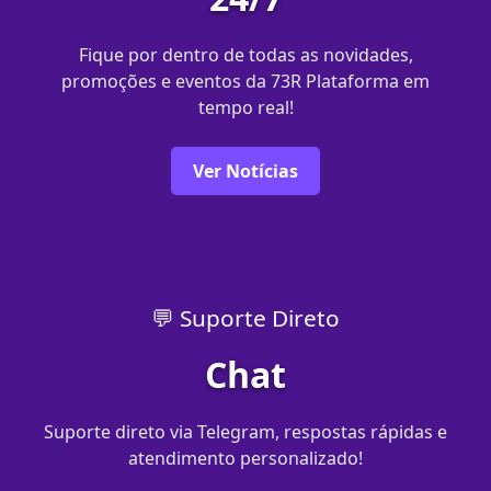
Fique por dentro de todas as novidades,
promoções e eventos da 73R Plataforma em
tempo real!
Ver Notícias
💬 Suporte Direto
Chat
Suporte direto via Telegram, respostas rápidas e
atendimento personalizado!