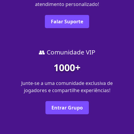
atendimento personalizado!
Falar Suporte
👥 Comunidade VIP
1000+
Junte-se a uma comunidade exclusiva de
jogadores e compartilhe experiências!
Entrar Grupo