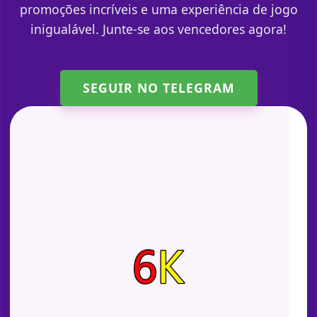
promoções incríveis e uma experiência de jogo
inigualável. Junte-se aos vencedores agora!
SEGUIR NO TELEGRAM