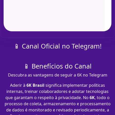
📱 Canal Oficial no Telegram!
📱 Benefícios do Canal
Descubra as vantagens de seguir a 6K no Telegram
Aderir à
6K Brasil
significa implementar políticas
internas, treinar colaboradores e adotar tecnologias
que garantam o respeito à privacidade. No
6K
, todo o
processo de coleta, armazenamento e processamento
de dados é monitorado e revisado periodicamente, a