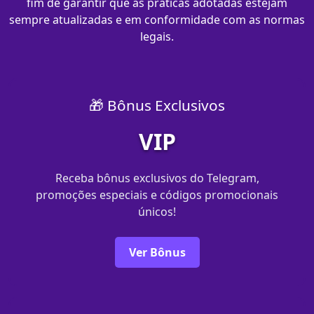
fim de garantir que as práticas adotadas estejam
sempre atualizadas e em conformidade com as normas
legais.
🎁 Bônus Exclusivos
VIP
Receba bônus exclusivos do Telegram,
promoções especiais e códigos promocionais
únicos!
Ver Bônus