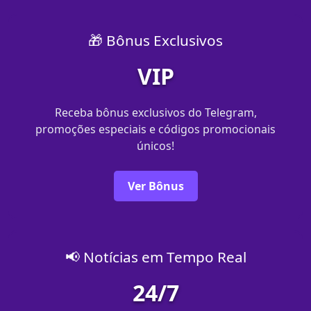
🎁 Bônus Exclusivos
VIP
Receba bônus exclusivos do Telegram,
promoções especiais e códigos promocionais
únicos!
Ver Bônus
📢 Notícias em Tempo Real
24/7