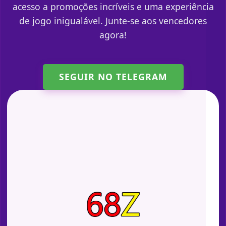
acesso a promoções incríveis e uma experiência
de jogo inigualável. Junte-se aos vencedores
agora!
SEGUIR NO TELEGRAM