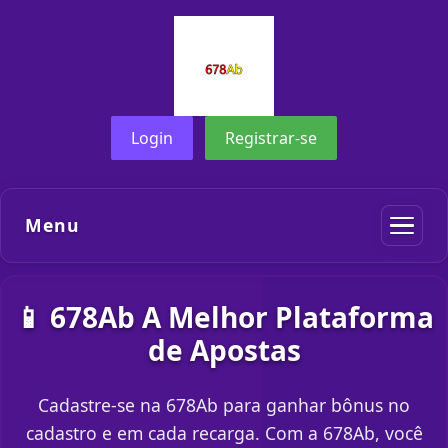
Login
Registrar-se
Menu
📱 678Ab A Melhor Plataforma
de Apostas
Cadastre-se na 678Ab para ganhar bônus no
cadastro e em cada recarga. Com a 678Ab, você