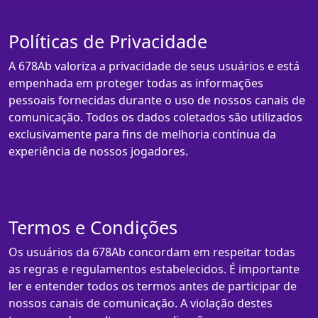
Políticas de Privacidade
A 678Ab valoriza a privacidade de seus usuários e está
empenhada em proteger todas as informações
pessoais fornecidas durante o uso de nossos canais de
comunicação. Todos os dados coletados são utilizados
exclusivamente para fins de melhoria contínua da
experiência de nossos jogadores.
Termos e Condições
Os usuários da 678Ab concordam em respeitar todas
as regras e regulamentos estabelecidos. É importante
ler e entender todos os termos antes de participar de
nossos canais de comunicação. A violação destes