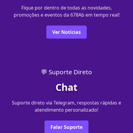
Fique por dentro de todas as novidades,
promoções e eventos da 678Ab em tempo real!
Ver Notícias
💬 Suporte Direto
Chat
Suporte direto via Telegram, respostas rápidas e
atendimento personalizado!
Falar Suporte