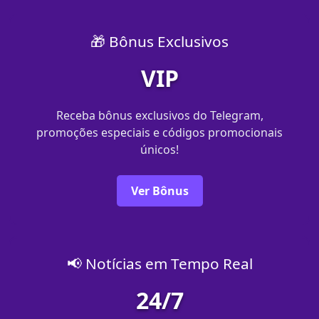
🎁 Bônus Exclusivos
VIP
Receba bônus exclusivos do Telegram,
promoções especiais e códigos promocionais
únicos!
Ver Bônus
📢 Notícias em Tempo Real
24/7