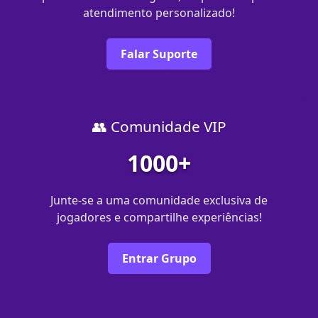
atendimento personalizado!
Falar Suporte
👥 Comunidade VIP
1000+
Junte-se a uma comunidade exclusiva de
jogadores e compartilhe experiências!
Entrar Grupo