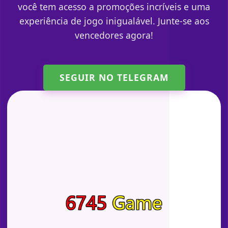
você tem acesso a promoções incríveis e uma
experiência de jogo inigualável. Junte-se aos
vencedores agora!
SEGUIR NO TELEGRAM