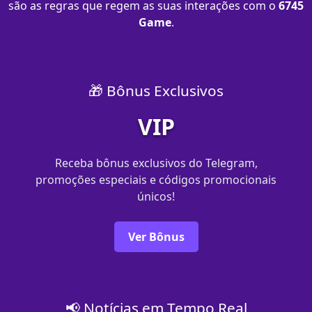
são as regras que regem as suas interações com o
6745
Game
.
🎁 Bônus Exclusivos
VIP
Receba bônus exclusivos do Telegram,
promoções especiais e códigos promocionais
únicos!
Ver Bônus
📢 Notícias em Tempo Real