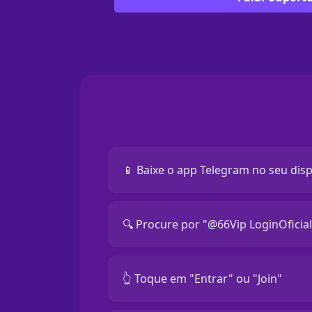
📱 Baixe o app Telegram no seu disp
🔍 Procure por "@66Vip LoginOficial
👆 Toque em "Entrar" ou "Join"