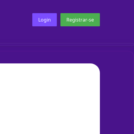
Login
Registrar-se