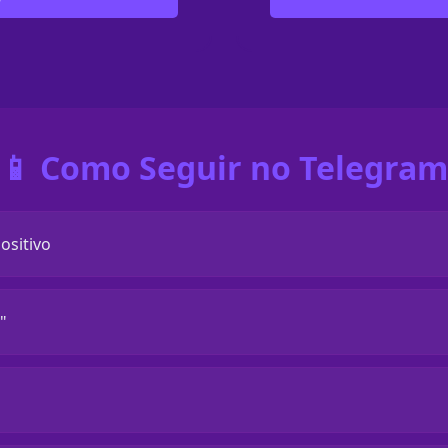
📱 Como Seguir no Telegram
ositivo
"