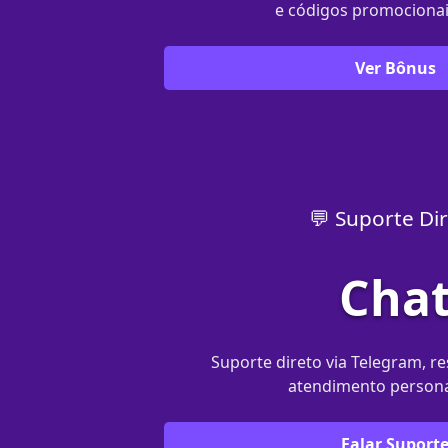
e códigos promocionai
Ver Bônus
💬 Suporte Di
Cha
Suporte direto via Telegram, r
atendimento persona
Falar Suport