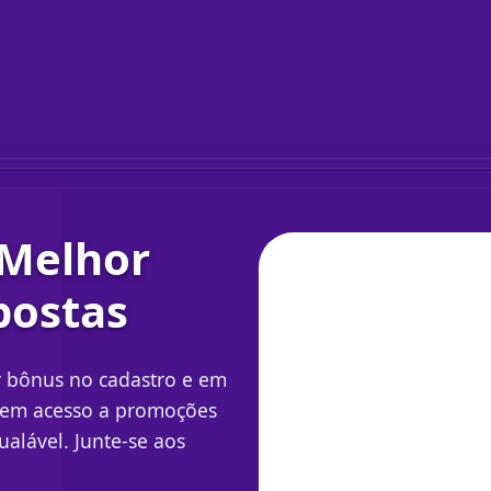
 Melhor
postas
r bônus no cadastro e em
 tem acesso a promoções
ualável. Junte-se aos