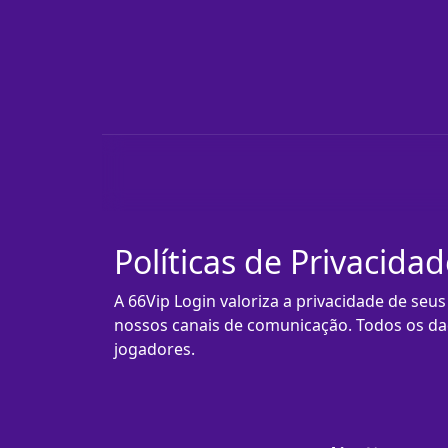
Políticas de Privacida
A 66Vip Login valoriza a privacidade de se
nossos canais de comunicação. Todos os dad
jogadores.