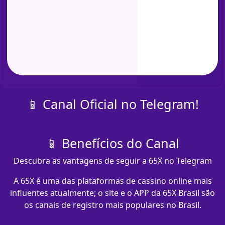
📱 Canal Oficial no Telegram!
📱 Benefícios do Canal
Descubra as vantagens de seguir a 65X no Telegram
A 65X é uma das plataformas de cassino online mais
influentes atualmente; o site e o APP da 65X Brasil são
os canais de registro mais populares no Brasil.