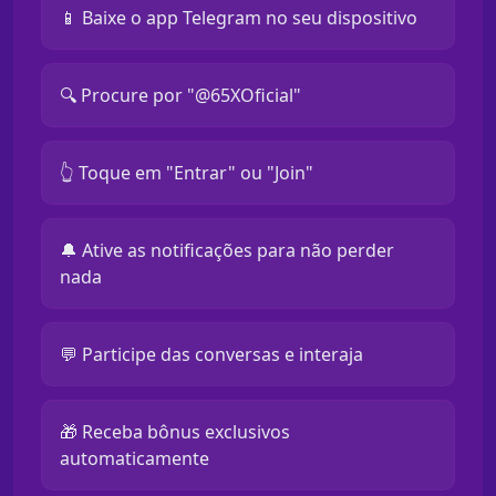
📱 Baixe o app Telegram no seu dispositivo
🔍 Procure por "@65XOficial"
👆 Toque em "Entrar" ou "Join"
🔔 Ative as notificações para não perder
nada
💬 Participe das conversas e interaja
🎁 Receba bônus exclusivos
automaticamente