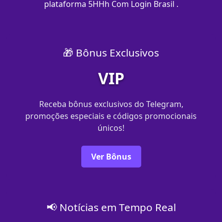
plataforma 5HHh Com Login Brasil .
🎁 Bônus Exclusivos
VIP
Receba bônus exclusivos do Telegram,
promoções especiais e códigos promocionais
únicos!
Ver Bônus
📢 Notícias em Tempo Real