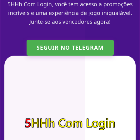
5HHh Com Login, você tem acesso a promoções
incríveis e uma experiência de jogo inigualável.
Junte-se aos vencedores agora!
SEGUIR NO TELEGRAM