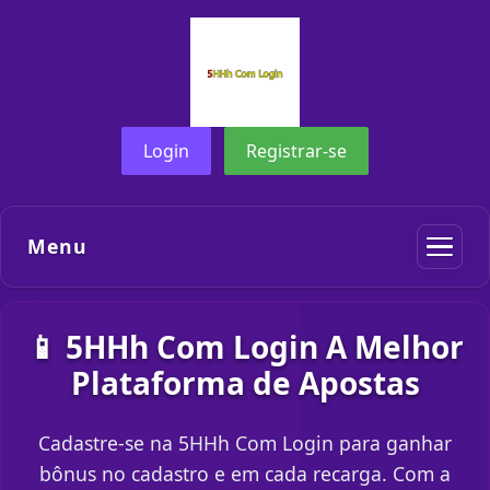
Login
Registrar-se
Menu
📱 5HHh Com Login A Melhor
Plataforma de Apostas
Cadastre-se na 5HHh Com Login para ganhar
bônus no cadastro e em cada recarga. Com a