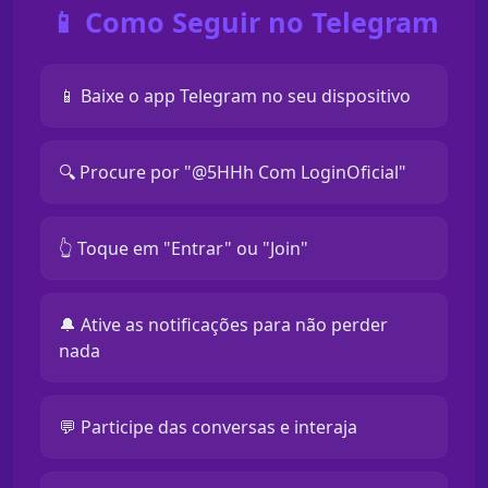
📱 Como Seguir no Telegram
📱 Baixe o app Telegram no seu dispositivo
🔍 Procure por "@5HHh Com LoginOficial"
👆 Toque em "Entrar" ou "Join"
🔔 Ative as notificações para não perder
nada
💬 Participe das conversas e interaja