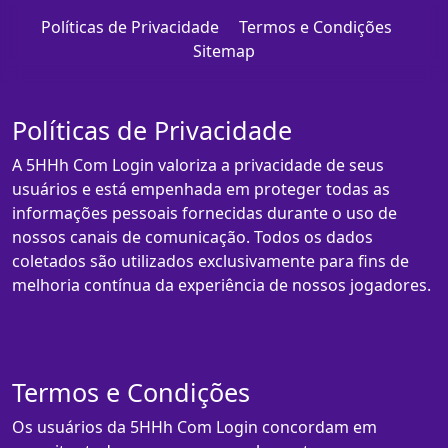
Políticas de Privacidade
Termos e Condições
Sitemap
Políticas de Privacidade
A 5HHh Com Login valoriza a privacidade de seus
usuários e está empenhada em proteger todas as
informações pessoais fornecidas durante o uso de
nossos canais de comunicação. Todos os dados
coletados são utilizados exclusivamente para fins de
melhoria contínua da experiência de nossos jogadores.
Termos e Condições
Os usuários da 5HHh Com Login concordam em