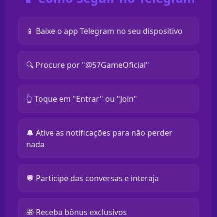
📱 Baixe o app Telegram no seu dispositivo
🔍 Procure por "@57GameOficial"
👆 Toque em "Entrar" ou "Join"
🔔 Ative as notificações para não perder
nada
💬 Participe das conversas e interaja
🎁 Receba bônus exclusivos