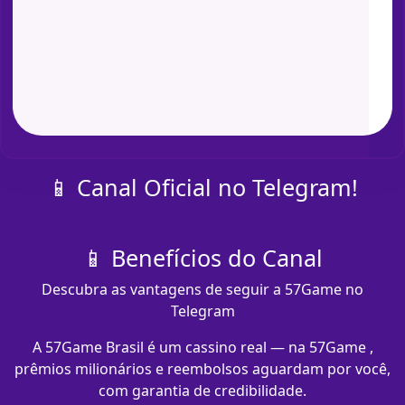
📱 Canal Oficial no Telegram!
📱 Benefícios do Canal
Descubra as vantagens de seguir a 57Game no
Telegram
A 57Game Brasil é um cassino real — na 57Game ,
prêmios milionários e reembolsos aguardam por você,
com garantia de credibilidade.