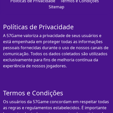
Políticas de Privacidade
Termos e Condições
Sitemap
Políticas de Privacidade
A 57Game valoriza a privacidade de seus usuários e
está empenhada em proteger todas as informações
pessoais fornecidas durante o uso de nossos canais de
comunicação. Todos os dados coletados são utilizados
exclusivamente para fins de melhoria contínua da
experiência de nossos jogadores.
Termos e Condições
Os usuários da 57Game concordam em respeitar todas
as regras e regulamentos estabelecidos. É importante