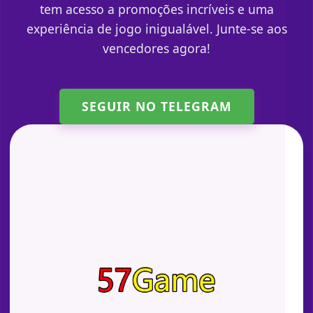
tem acesso a promoções incríveis e uma
experiência de jogo inigualável. Junte-se aos
vencedores agora!
SEGUIR NO TELEGRAM