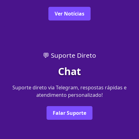
Ver Notícias
💬 Suporte Direto
Chat
Suporte direto via Telegram, respostas rápidas e
atendimento personalizado!
Falar Suporte