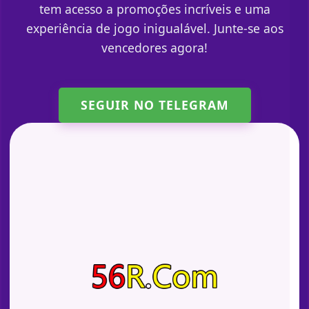
tem acesso a promoções incríveis e uma
experiência de jogo inigualável. Junte-se aos
vencedores agora!
SEGUIR NO TELEGRAM