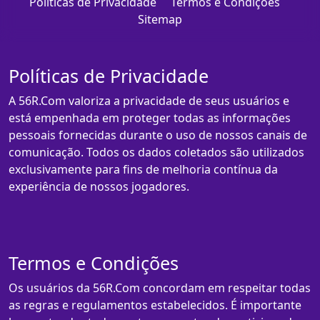
Políticas de Privacidade
Termos e Condições
Sitemap
Políticas de Privacidade
A 56R.Com valoriza a privacidade de seus usuários e
está empenhada em proteger todas as informações
pessoais fornecidas durante o uso de nossos canais de
comunicação. Todos os dados coletados são utilizados
exclusivamente para fins de melhoria contínua da
experiência de nossos jogadores.
Termos e Condições
Os usuários da 56R.Com concordam em respeitar todas
as regras e regulamentos estabelecidos. É importante