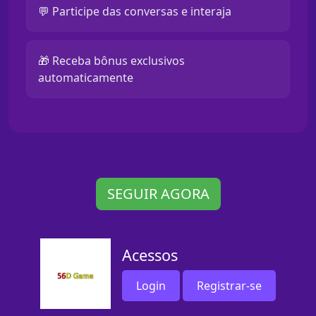
💬 Participe das conversas e interaja
🎁 Receba bônus exclusivos
automaticamente
SEGUIR AGORA
Acessos
Login
Registrar-se