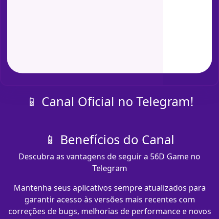
📱 Canal Oficial no Telegram!
📱 Benefícios do Canal
Descubra as vantagens de seguir a 56D Game no
Telegram
Mantenha seus aplicativos sempre atualizados para
garantir acesso às versões mais recentes com
correções de bugs, melhorias de performance e novos