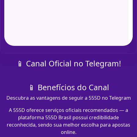
📱 Canal Oficial no Telegram!
📱 Benefícios do Canal
Descubra as vantagens de seguir a 555D no Telegram
A 555D oferece serviços oficiais recomendados — a
plataforma 555D Brasil possui credibilidade
reconhecida, sendo sua melhor escolha para apostas
online.