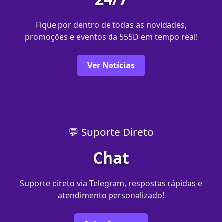
Fique por dentro de todas as novidades,
promoções e eventos da 555D em tempo real!
Ver Notícias
💬 Suporte Direto
Chat
Suporte direto via Telegram, respostas rápidas e
atendimento personalizado!