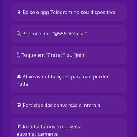
📱 Baixe o app Telegram no seu dispositivo
🔍 Procure por "@555DOficial"
👆 Toque em "Entrar" ou "Join"
🔔 Ative as notificações para não perder
nada
💬 Participe das conversas e interaja
🎁 Receba bônus exclusivos
automaticamente