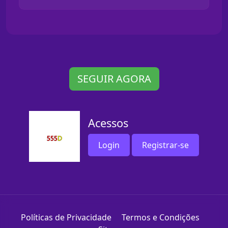
SEGUIR AGORA
Acessos
Login
Registrar-se
Políticas de Privacidade
Termos e Condições