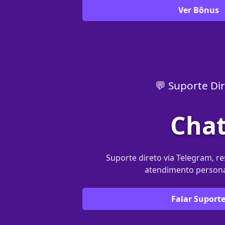
Ver Bônus
💬 Suporte Di
Cha
Suporte direto via Telegram, r
atendimento persona
Falar Suport