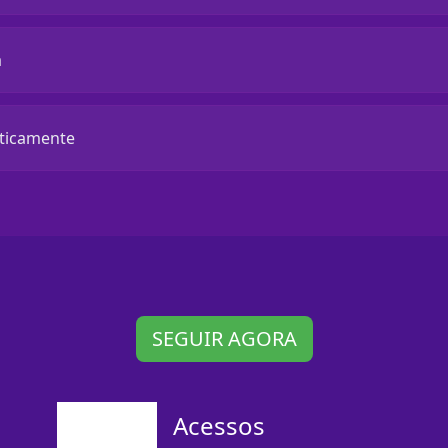
a
aticamente
SEGUIR AGORA
Acessos