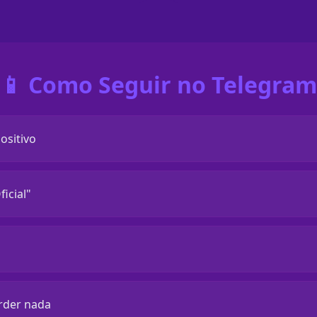
📱 Como Seguir no Telegram
ositivo
icial"
erder nada