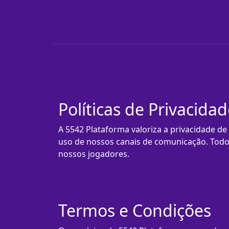
Políticas de Privacida
A 5542 Plataforma valoriza a privacidade d
uso de nossos canais de comunicação. Todos
nossos jogadores.
Termos e Condições