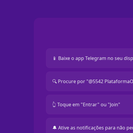
📱 Baixe o app Telegram no seu disp
🔍 Procure por "@5542 PlataformaOf
👆 Toque em "Entrar" ou "Join"
🔔 Ative as notificações para não p