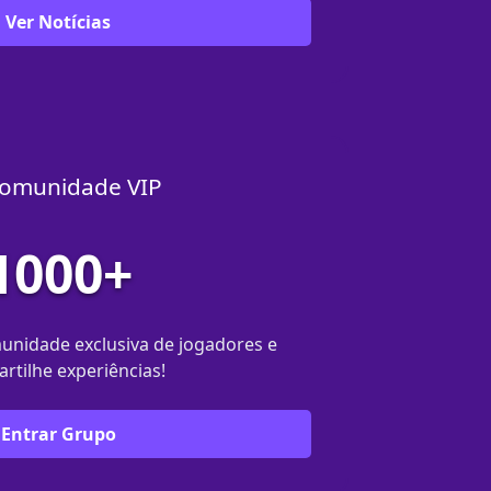
Ver Notícias
Comunidade VIP
1000+
unidade exclusiva de jogadores e
rtilhe experiências!
Entrar Grupo