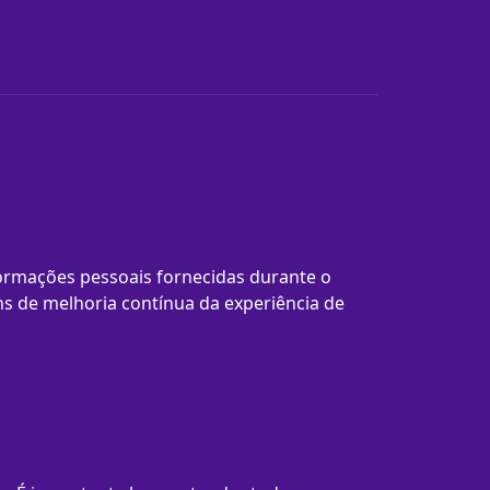
formações pessoais fornecidas durante o
ns de melhoria contínua da experiência de