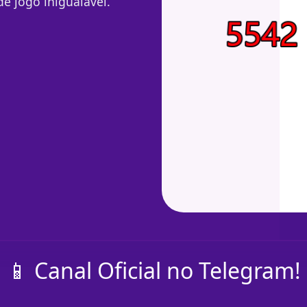
e jogo inigualável.
📱 Canal Oficial no Telegram!