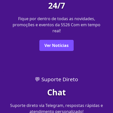
24/7
Fique por dentro de todas as novidades,
promoções e eventos da 5526 Com em tempo
real!
Ver Notícias
💬 Suporte Direto
Chat
Suporte direto via Telegram, respostas rápidas e
atendimento personalizado!