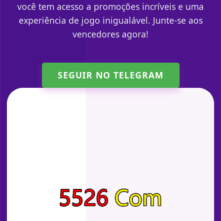
você tem acesso a promoções incríveis e uma
experiência de jogo inigualável. Junte-se aos
vencedores agora!
SEGUIR NO TELEGRAM