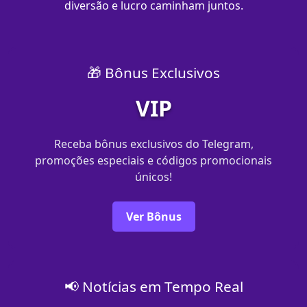
diversão e lucro caminham juntos.
🎁 Bônus Exclusivos
VIP
Receba bônus exclusivos do Telegram,
promoções especiais e códigos promocionais
únicos!
Ver Bônus
📢 Notícias em Tempo Real