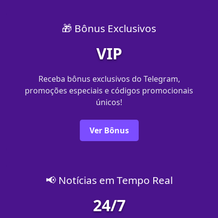
🎁 Bônus Exclusivos
VIP
Receba bônus exclusivos do Telegram,
promoções especiais e códigos promocionais
únicos!
Ver Bônus
📢 Notícias em Tempo Real
24/7