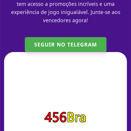
tem acesso a promoções incríveis e uma
experiência de jogo inigualável. Junte-se aos
vencedores agora!
SEGUIR NO TELEGRAM