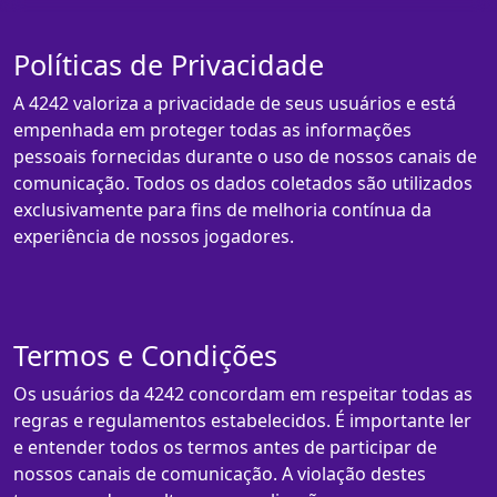
Políticas de Privacidade
A 4242 valoriza a privacidade de seus usuários e está
empenhada em proteger todas as informações
pessoais fornecidas durante o uso de nossos canais de
comunicação. Todos os dados coletados são utilizados
exclusivamente para fins de melhoria contínua da
experiência de nossos jogadores.
Termos e Condições
Os usuários da 4242 concordam em respeitar todas as
regras e regulamentos estabelecidos. É importante ler
e entender todos os termos antes de participar de
nossos canais de comunicação. A violação destes