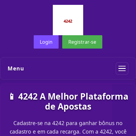
Login
Registrar-se
Menu
📱 4242 A Melhor Plataforma
de Apostas
Cadastre-se na 4242 para ganhar bônus no
cadastro e em cada recarga. Com a 4242, você