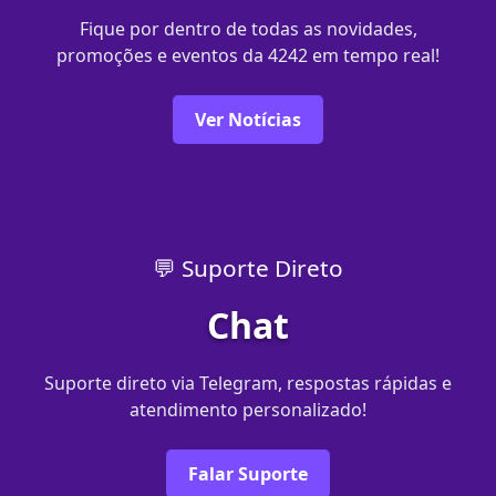
Fique por dentro de todas as novidades,
promoções e eventos da 4242 em tempo real!
Ver Notícias
💬 Suporte Direto
Chat
Suporte direto via Telegram, respostas rápidas e
atendimento personalizado!
Falar Suporte