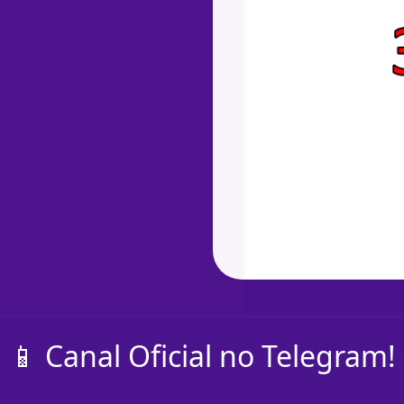
📱 Canal Oficial no Telegram!