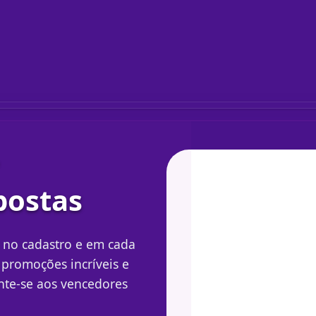
postas
 no cadastro e em cada
 promoções incríveis e
unte-se aos vencedores