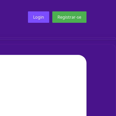
Login
Registrar-se