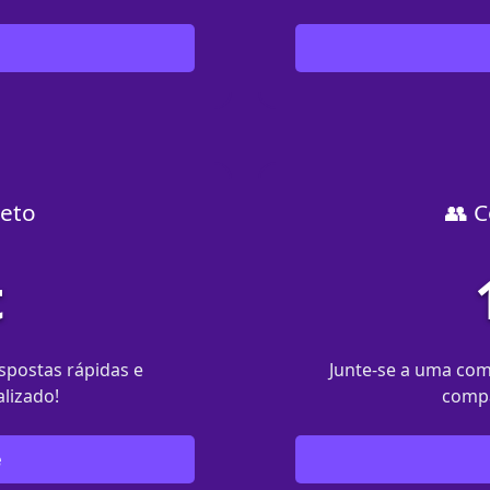
reto
👥 
t
espostas rápidas e
Junte-se a uma com
lizado!
compa
e