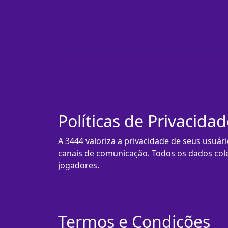
Políticas de Privacida
A 3444 valoriza a privacidade de seus usuá
canais de comunicação. Todos os dados cole
jogadores.
Termos e Condições