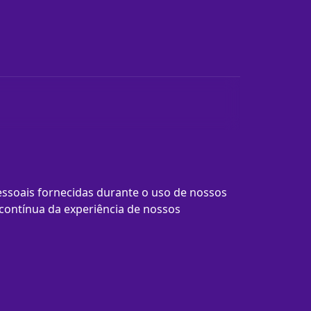
essoais fornecidas durante o uso de nossos
 contínua da experiência de nossos