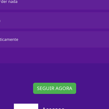
erder nada
a
aticamente
SEGUIR AGORA