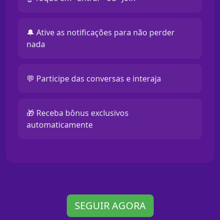
🔔 Ative as notificações para não perder
nada
💬 Participe das conversas e interaja
🎁 Receba bônus exclusivos
automaticamente
SEGUIR AGORA