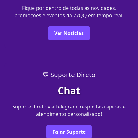
Fique por dentro de todas as novidades,
promoções e eventos da 27QQ em tempo real!
Ver Notícias
💬 Suporte Direto
Chat
Suporte direto via Telegram, respostas rápidas e
atendimento personalizado!
Falar Suporte