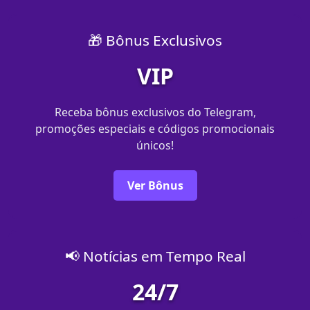
🎁 Bônus Exclusivos
VIP
Receba bônus exclusivos do Telegram,
promoções especiais e códigos promocionais
únicos!
Ver Bônus
📢 Notícias em Tempo Real
24/7