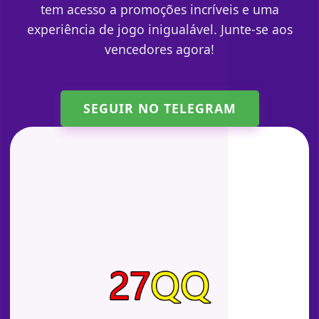
tem acesso a promoções incríveis e uma
experiência de jogo inigualável. Junte-se aos
vencedores agora!
SEGUIR NO TELEGRAM