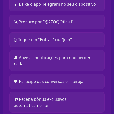
📱 Baixe o app Telegram no seu dispositivo
🔍 Procure por "@27QQOficial"
👆 Toque em "Entrar" ou "Join"
🔔 Ative as notificações para não perder
nada
💬 Participe das conversas e interaja
🎁 Receba bônus exclusivos
automaticamente