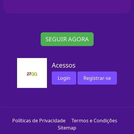
SEGUIR AGORA
Acessos
Login
Registrar-se
Políticas de Privacidade
Termos e Condições
Sitemap