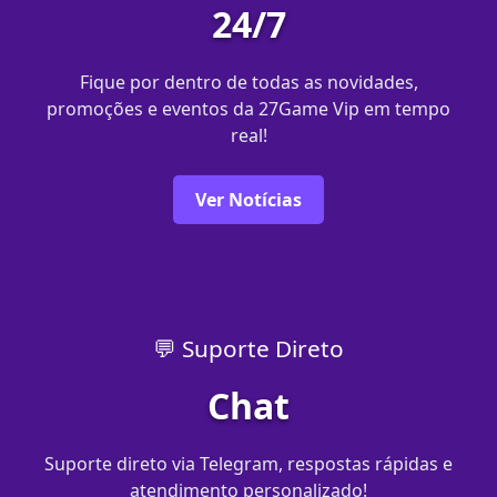
24/7
Fique por dentro de todas as novidades,
promoções e eventos da 27Game Vip em tempo
real!
Ver Notícias
💬 Suporte Direto
Chat
Suporte direto via Telegram, respostas rápidas e
atendimento personalizado!