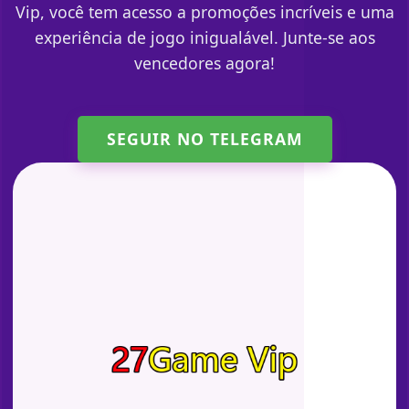
Vip, você tem acesso a promoções incríveis e uma
experiência de jogo inigualável. Junte-se aos
vencedores agora!
SEGUIR NO TELEGRAM