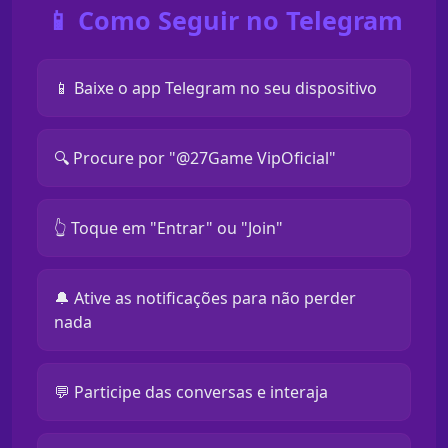
📱 Como Seguir no Telegram
📱 Baixe o app Telegram no seu dispositivo
🔍 Procure por "@27Game VipOficial"
👆 Toque em "Entrar" ou "Join"
🔔 Ative as notificações para não perder
nada
💬 Participe das conversas e interaja