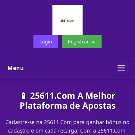
Login
Registrar-se
Menu
📱 25611.Com A Melhor
Plataforma de Apostas
Cadastre-se na 25611.Com para ganhar bônus no
cadastro e em cada recarga. Com a 25611.Com,