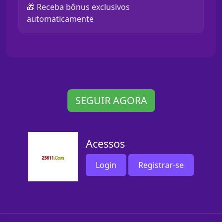
🎁 Receba bônus exclusivos
automaticamente
SEGUIR AGORA
Acessos
Login
Registrar-se