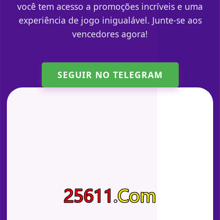
você tem acesso a promoções incríveis e uma
experiência de jogo inigualável. Junte-se aos
vencedores agora!
SEGUIR NO TELEGRAM