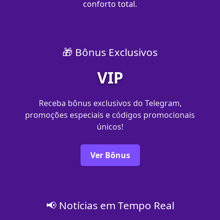
conforto total.
🎁 Bônus Exclusivos
VIP
Receba bônus exclusivos do Telegram,
promoções especiais e códigos promocionais
únicos!
Ver Bônus
📢 Notícias em Tempo Real