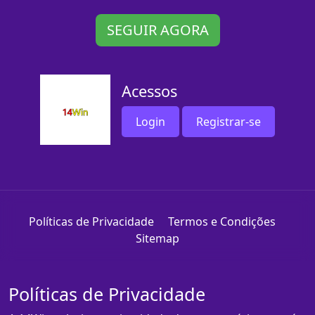
SEGUIR AGORA
Acessos
Login
Registrar-se
Políticas de Privacidade
Termos e Condições
Sitemap
Políticas de Privacidade