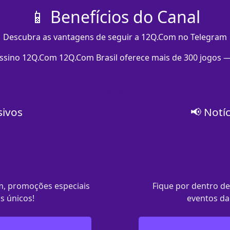
📱 Benefícios do Canal
Descubra as vantagens de seguir a 12Q.Com no Telegram
cassino 12Q.Com 12Q.Com Brasil oferece mais de 300 jogos — 
sivos
📢 Notí
m, promoções especiais
Fique por dentro d
s únicos!
eventos da