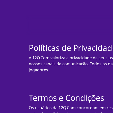
Políticas de Privacida
A 12Q.Com valoriza a privacidade de seus 
nossos canais de comunicação. Todos os dad
jogadores.
Termos e Condições
Os usuários da 12Q.Com concordam em respe