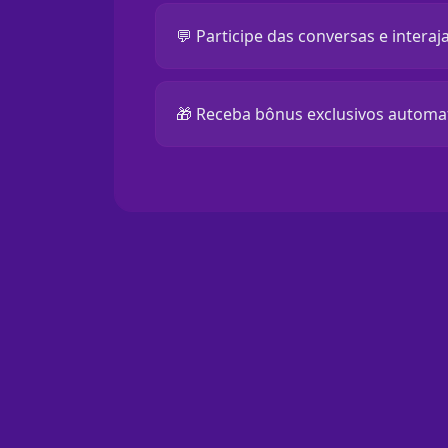
💬 Participe das conversas e interaj
🎁 Receba bônus exclusivos autom