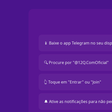
📱 Baixe o app Telegram no seu disp
🔍 Procure por "@12Q.ComOficial"
👆 Toque em "Entrar" ou "Join"
🔔 Ative as notificações para não p