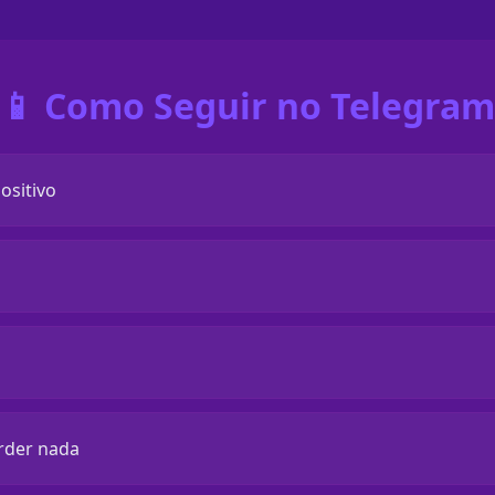
📱 Como Seguir no Telegram
ositivo
erder nada