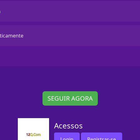
a
aticamente
SEGUIR AGORA
Acessos
Login
Registrar-se