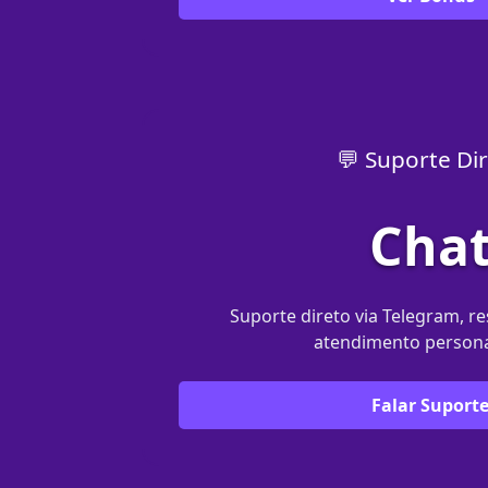
💬 Suporte Di
Cha
Suporte direto via Telegram, r
atendimento persona
Falar Suport