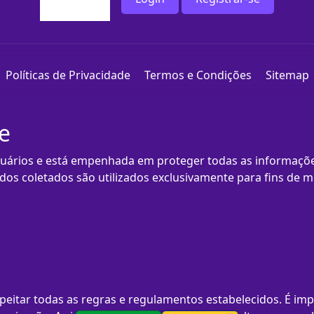
Políticas de Privacidade
Termos e Condições
Sitemap
de
usuários e está empenhada em proteger todas as informaçõe
os coletados são utilizados exclusivamente para fins de m
itar todas as regras e regulamentos estabelecidos. É imp