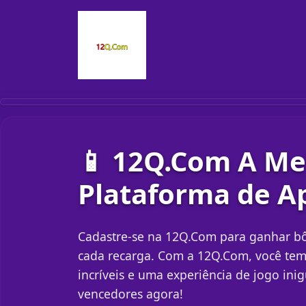
📱 12Q.Com A Me
Plataforma de A
Cadastre-se na 12Q.Com para ganhar b
cada recarga. Com a 12Q.Com, você te
incríveis e uma experiência de jogo inig
vencedores agora!