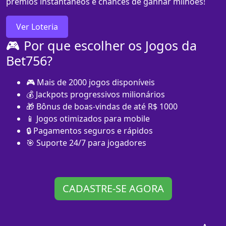
prêmios instantâneos e chances de ganhar milhões!
Ver Loteria
🎮 Por que escolher os Jogos da
Bet756?
🎮 Mais de 2000 jogos disponíveis
💰 Jackpots progressivos milionários
🎁 Bônus de boas-vindas de até R$ 1000
📱 Jogos otimizados para mobile
🔒 Pagamentos seguros e rápidos
🎯 Suporte 24/7 para jogadores
CADASTRE-SE AGORA