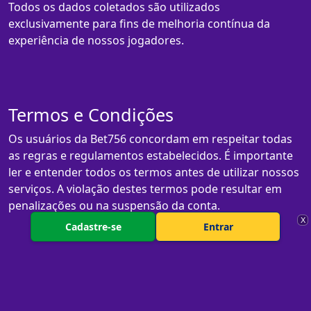
Todos os dados coletados são utilizados
exclusivamente para fins de melhoria contínua da
experiência de nossos jogadores.
Termos e Condições
Os usuários da Bet756 concordam em respeitar todas
as regras e regulamentos estabelecidos. É importante
ler e entender todos os termos antes de utilizar nossos
serviços. A violação destes termos pode resultar em
penalizações ou na suspensão da conta.
X
Cadastre-se
Entrar