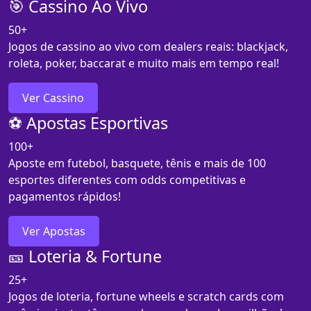
🎯 Cassino Ao Vivo
50+
Jogos de cassino ao vivo com dealers reais: blackjack,
roleta, poker, baccarat e muito mais em tempo real!
Ver Cassino
⚽ Apostas Esportivas
100+
Aposte em futebol, basquete, tênis e mais de 100
esportes diferentes com odds competitivas e
pagamentos rápidos!
Ver Apostas
🎫 Loteria & Fortune
25+
Jogos de loteria, fortune wheels e scratch cards com